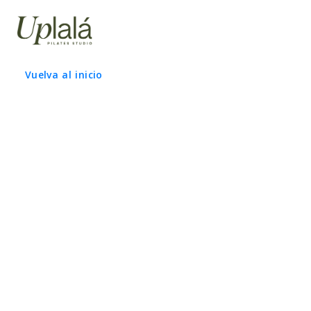
Pagina no encontrada
Vuelva al inicio